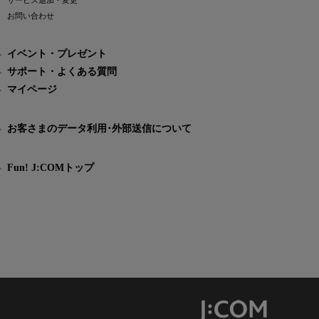
サービス追加・変更
お問い合わせ
イベント・プレゼント
サポート・よくある質問
マイページ
お客さまのデータ利用･外部送信について
Fun! J:COMトップ