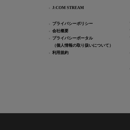
J:COM STREAM
プライバシーポリシー
会社概要
プライバシーポータル
（個人情報の取り扱いについて）
利用規約