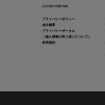
J:COM STREAM
プライバシーポリシー
会社概要
プライバシーポータル
（個人情報の取り扱いについて）
利用規約