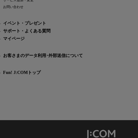
サービス追加・変更
お問い合わせ
イベント・プレゼント
サポート・よくある質問
マイページ
お客さまのデータ利用･外部送信について
Fun! J:COMトップ