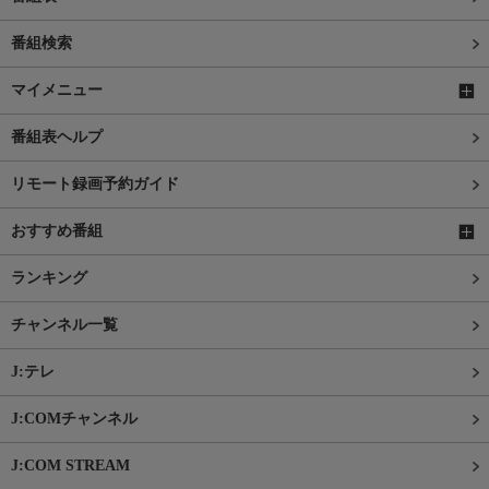
番組検索
マイメニュー
番組表ヘルプ
リモート録画予約ガイド
おすすめ番組
ランキング
チャンネル一覧
J:テレ
J:COMチャンネル
J:COM STREAM