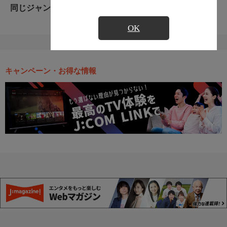
同じジャンルのおすすめ番組
OK
キャンペーン・お得な情報