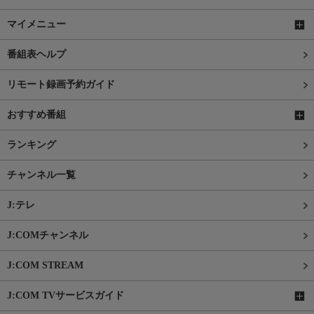
マイメニュー
番組表ヘルプ
リモート録画予約ガイド
おすすめ番組
ランキング
チャンネル一覧
J:テレ
J:COMチャンネル
J:COM STREAM
J:COM TVサービスガイド