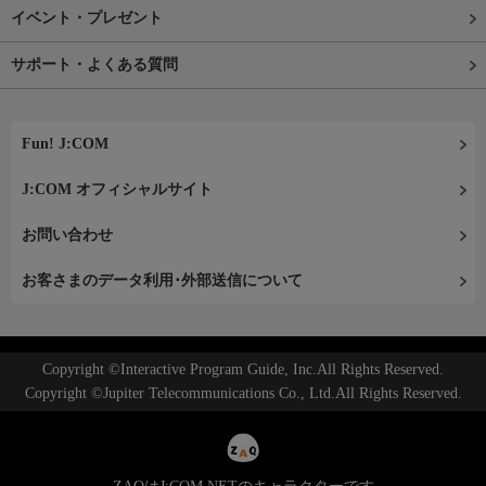
イベント・プレゼント
サポート・よくある質問
Fun! J:COM
J:COM オフィシャルサイト
お問い合わせ
お客さまのデータ利用･外部送信について
Copyright ©Interactive Program Guide, Inc.All Rights Reserved.
Copyright ©Jupiter Telecommunications Co., Ltd.All Rights Reserved.