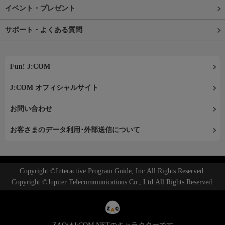
イベント・プレゼント
サポート・よくある質問
Fun! J:COM
J:COM オフィシャルサイト
お問い合わせ
お客さまのデータ利用･外部送信について
Copyright ©Interactive Program Guide, Inc.All Rights Reserved.
Copyright ©Jupiter Telecommunications Co., Ltd.All Rights Reserved.