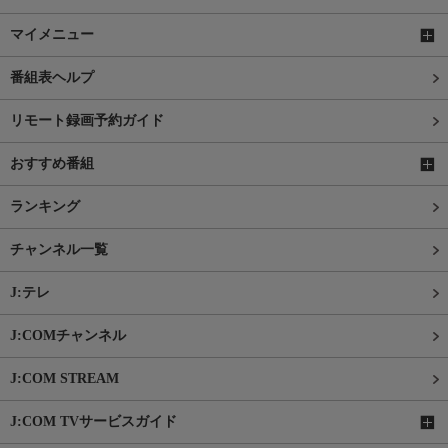
マイメニュー
番組表ヘルプ
リモート録画予約ガイド
おすすめ番組
ランキング
チャンネル一覧
J:テレ
J:COMチャンネル
J:COM STREAM
J:COM TVサービスガイド