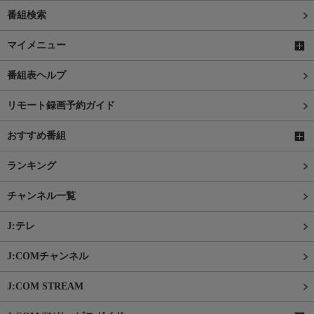
番組検索
マイメニュー
番組表ヘルプ
リモート録画予約ガイド
おすすめ番組
ランキング
チャンネル一覧
J:テレ
J:COMチャンネル
J:COM STREAM