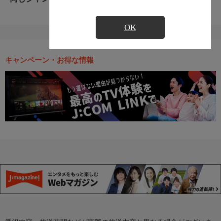
OK
キャンペーン・お得な情報