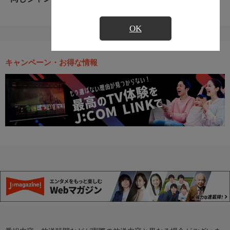
OK
キャンペーン・お得な情報