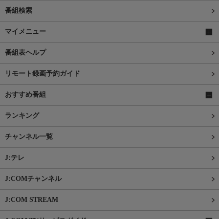
番組検索
マイメニュー
番組表ヘルプ
リモート録画予約ガイド
おすすめ番組
ランキング
チャンネル一覧
J:テレ
J:COMチャンネル
J:COM STREAM