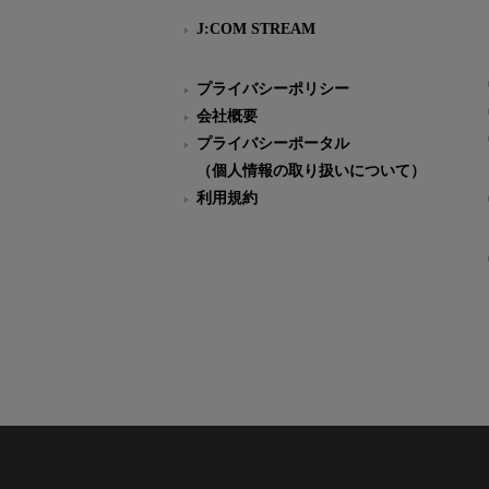
J:COM STREAM
プライバシーポリシー
会社概要
プライバシーポータル
（個人情報の取り扱いについて）
利用規約