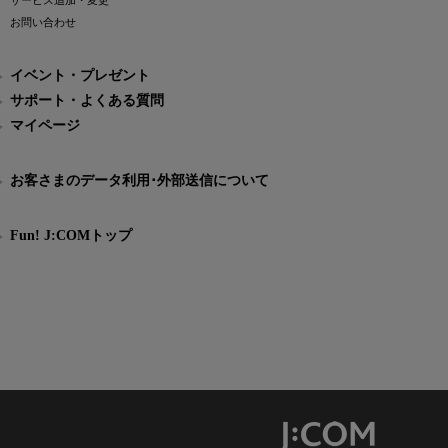
サービス追加・変更
お問い合わせ
イベント・プレゼント
サポート・よくある質問
マイページ
お客さまのデータ利用･外部送信について
Fun! J:COMトップ