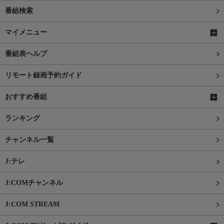
番組検索
マイメニュー
番組表ヘルプ
リモート録画予約ガイド
おすすめ番組
ランキング
チャンネル一覧
J:テレ
J:COMチャンネル
J:COM STREAM