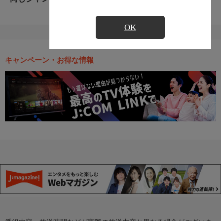
OK
キャンペーン・お得な情報