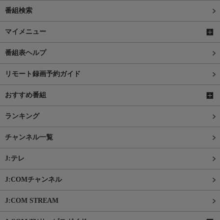
番組検索
マイメニュー
番組表ヘルプ
リモート録画予約ガイド
おすすめ番組
ランキング
チャンネル一覧
J:テレ
J:COMチャンネル
J:COM STREAM