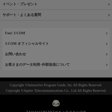
イベント・プレゼント
サポート・よくある質問
Fun! J:COM
J:COM オフィシャルサイト
お問い合わせ
お客さまのデータ利用･外部送信について
Copyright ©Interactive Program Guide, Inc.All Rights Reserved.
Copyright ©Jupiter Telecommunications Co., Ltd.All Rights Reserved.