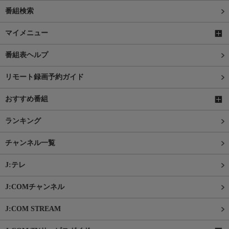
番組検索
マイメニュー
番組表ヘルプ
リモート録画予約ガイド
おすすめ番組
ランキング
チャンネル一覧
J:テレ
J:COMチャンネル
J:COM STREAM