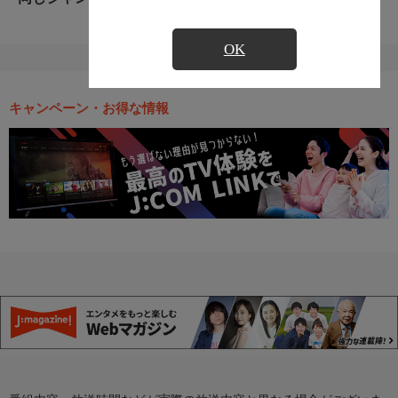
OK
キャンペーン・お得な情報