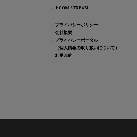
J:COM STREAM
プライバシーポリシー
会社概要
プライバシーポータル
（個人情報の取り扱いについて）
利用規約