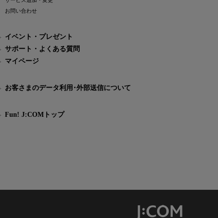
サービス追加・変更
お問い合わせ
イベント・プレゼント
サポート・よくある質問
マイページ
お客さまのデータ利用･外部送信について
Fun! J:COMトップ