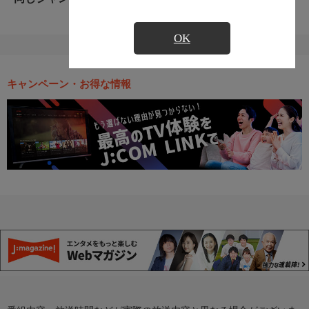
OK
キャンペーン・お得な情報