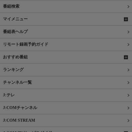
番組検索
マイメニュー
番組表ヘルプ
リモート録画予約ガイド
おすすめ番組
ランキング
チャンネル一覧
J:テレ
J:COMチャンネル
J:COM STREAM