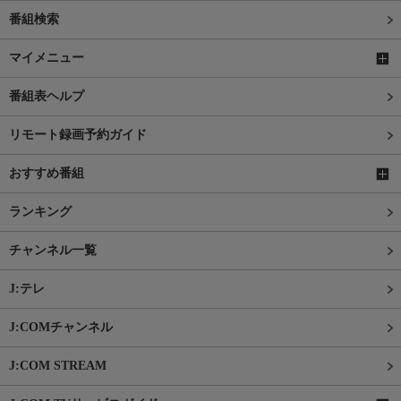
番組検索
マイメニュー
番組表ヘルプ
リモート録画予約ガイド
おすすめ番組
ランキング
チャンネル一覧
J:テレ
J:COMチャンネル
J:COM STREAM