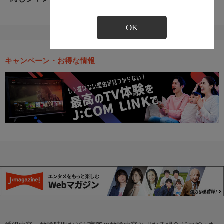
OK
キャンペーン・お得な情報