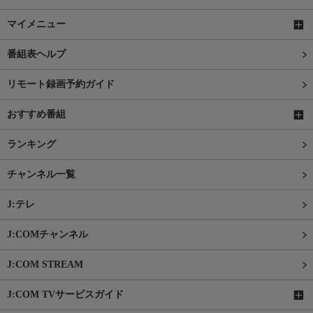
マイメニュー
番組表ヘルプ
リモート録画予約ガイド
おすすめ番組
ランキング
チャンネル一覧
J:テレ
J:COMチャンネル
J:COM STREAM
J:COM TVサービスガイド