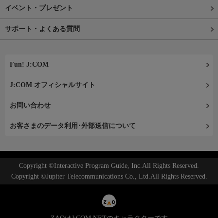
イベント・プレゼント
サポート・よくある質問
Fun! J:COM
J:COM オフィシャルサイト
お問い合わせ
お客さまのデータ利用･外部送信について
Copyright ©Interactive Program Guide, Inc.All Rights Reserved.
Copyright ©Jupiter Telecommunications Co., Ltd.All Rights Reserved.