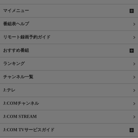
マイメニュー
番組表ヘルプ
リモート録画予約ガイド
おすすめ番組
ランキング
チャンネル一覧
J:テレ
J:COMチャンネル
J:COM STREAM
J:COM TVサービスガイド