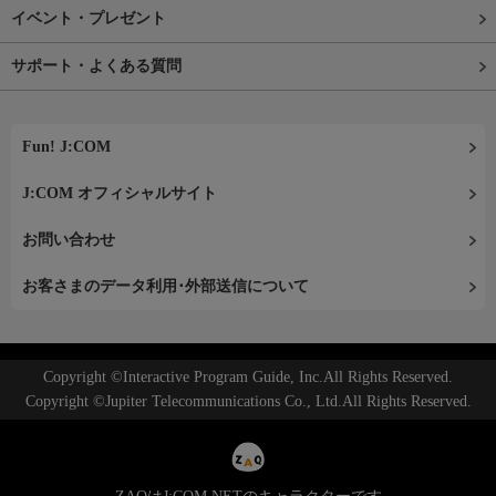
イベント・プレゼント
サポート・よくある質問
Fun! J:COM
J:COM オフィシャルサイト
お問い合わせ
お客さまのデータ利用･外部送信について
Copyright ©Interactive Program Guide, Inc.All Rights Reserved.
Copyright ©Jupiter Telecommunications Co., Ltd.All Rights Reserved.