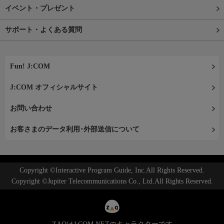
イベント・プレゼント
サポート・よくある質問
Fun! J:COM
J:COM オフィシャルサイト
お問い合わせ
お客さまのデータ利用･外部送信について
Copyright ©Interactive Program Guide, Inc.All Rights Reserved.
Copyright ©Jupiter Telecommunications Co., Ltd.All Rights Reserved.