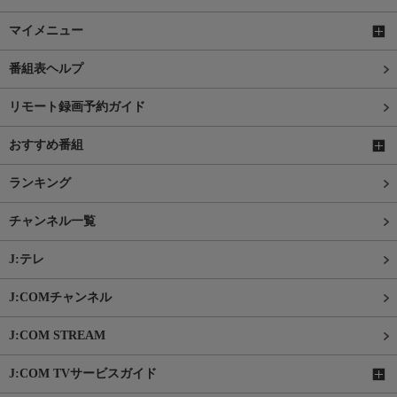
マイメニュー
番組表ヘルプ
リモート録画予約ガイド
おすすめ番組
ランキング
チャンネル一覧
J:テレ
J:COMチャンネル
J:COM STREAM
J:COM TVサービスガイド