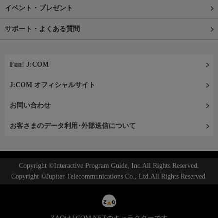
イベント・プレゼント
サポート・よくある質問
Fun! J:COM
J:COM オフィシャルサイト
お問い合わせ
お客さまのデータ利用･外部送信について
Copyright ©Interactive Program Guide, Inc.All Rights Reserved.
Copyright ©Jupiter Telecommunications Co., Ltd.All Rights Reserved.