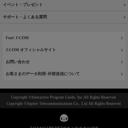
イベント・プレゼント
サポート・よくある質問
Fun! J:COM
J:COM オフィシャルサイト
お問い合わせ
お客さまのデータ利用･外部送信について
Copyright ©Interactive Program Guide, Inc.All Rights Reserved.
Copyright ©Jupiter Telecommunications Co., Ltd.All Rights Reserved.