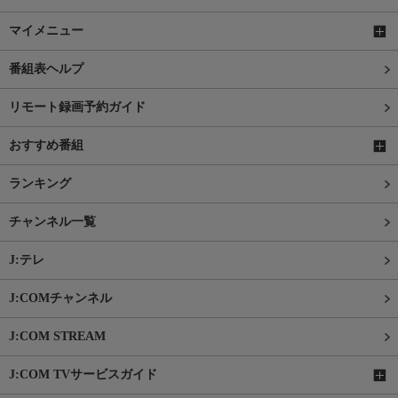
マイメニュー
番組表ヘルプ
リモート録画予約ガイド
おすすめ番組
ランキング
チャンネル一覧
J:テレ
J:COMチャンネル
J:COM STREAM
J:COM TVサービスガイド