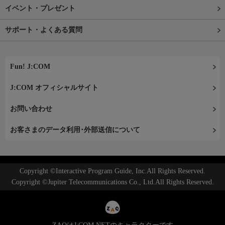
イベント・プレゼント
サポート・よくある質問
Fun! J:COM
J:COM オフィシャルサイト
お問い合わせ
お客さまのデータ利用･外部送信について
Copyright ©Interactive Program Guide, Inc.All Rights Reserved.
Copyright ©Jupiter Telecommunications Co., Ltd.All Rights Reserved.