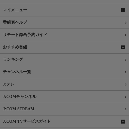
マイメニュー
番組表ヘルプ
リモート録画予約ガイド
おすすめ番組
ランキング
チャンネル一覧
J:テレ
J:COMチャンネル
J:COM STREAM
J:COM TVサービスガイド