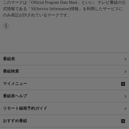
このマークは「Official Program Data Mark」といい、テレビ番組の公
式情報である「SI(Service Information)情報」を利用したサービスに
のみ表記が許されているマークです。
番組表
番組検索
マイメニュー
番組表ヘルプ
リモート録画予約ガイド
おすすめ番組