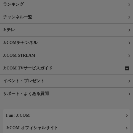
ランキング
チャンネル一覧
J:テレ
J:COMチャンネル
J:COM STREAM
J:COM TVサービスガイド
イベント・プレゼント
サポート・よくある質問
Fun! J:COM
J:COM オフィシャルサイト