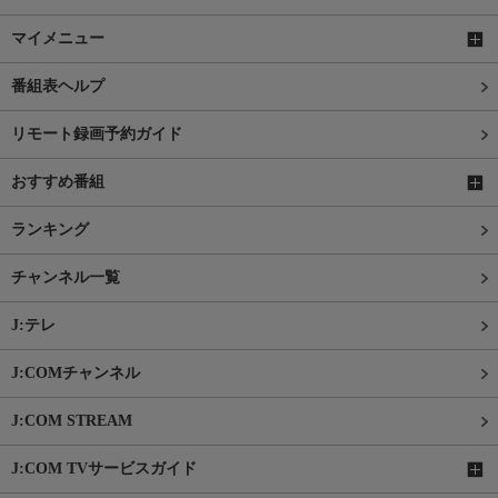
マイメニュー
番組表ヘルプ
リモート録画予約ガイド
おすすめ番組
ランキング
チャンネル一覧
J:テレ
J:COMチャンネル
J:COM STREAM
J:COM TVサービスガイド