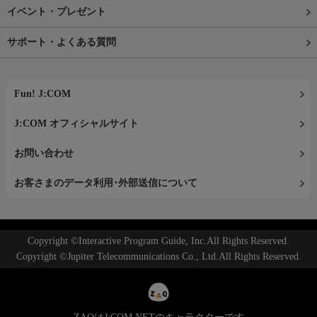
イベント・プレゼント
サポート・よくある質問
Fun! J:COM
J:COM オフィシャルサイト
お問い合わせ
お客さまのデータ利用･外部送信について
Copyright ©Interactive Program Guide, Inc.All Rights Reserved.
Copyright ©Jupiter Telecommunications Co., Ltd.All Rights Reserved.