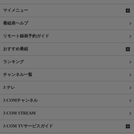
マイメニュー
番組表ヘルプ
リモート録画予約ガイド
おすすめ番組
ランキング
チャンネル一覧
J:テレ
J:COMチャンネル
J:COM STREAM
J:COM TVサービスガイド