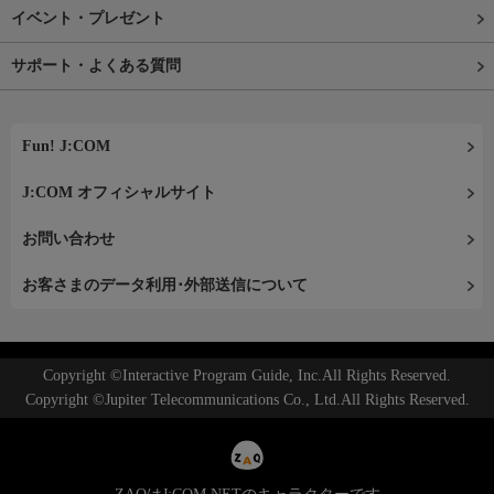
イベント・プレゼント
サポート・よくある質問
Fun! J:COM
J:COM オフィシャルサイト
お問い合わせ
お客さまのデータ利用･外部送信について
Copyright ©Interactive Program Guide, Inc.All Rights Reserved.
Copyright ©Jupiter Telecommunications Co., Ltd.All Rights Reserved.