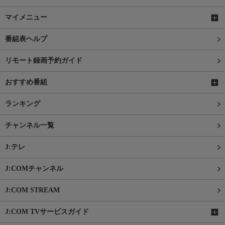
マイメニュー
番組表ヘルプ
リモート録画予約ガイド
おすすめ番組
ランキング
チャンネル一覧
J:テレ
J:COMチャンネル
J:COM STREAM
J:COM TVサービスガイド