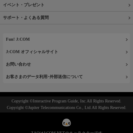
イベント・プレゼント
サポート・よくある質問
Fun! J:COM
J:COM オフィシャルサイト
お問い合わせ
お客さまのデータ利用･外部送信について
Copyright ©Interactive Program Guide, Inc.All Rights Reserved.
Copyright ©Jupiter Telecommunications Co., Ltd.All Rights Reserved.