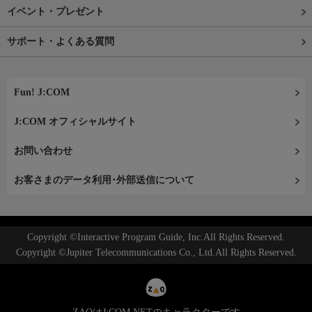
イベント・プレゼント
サポート・よくある質問
Fun! J:COM
J:COM オフィシャルサイト
お問い合わせ
お客さまのデータ利用･外部送信について
Copyright ©Interactive Program Guide, Inc.All Rights Reserved.
Copyright ©Jupiter Telecommunications Co., Ltd.All Rights Reserved.