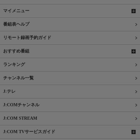
マイメニュー
番組表ヘルプ
リモート録画予約ガイド
おすすめ番組
ランキング
チャンネル一覧
J:テレ
J:COMチャンネル
J:COM STREAM
J:COM TVサービスガイド