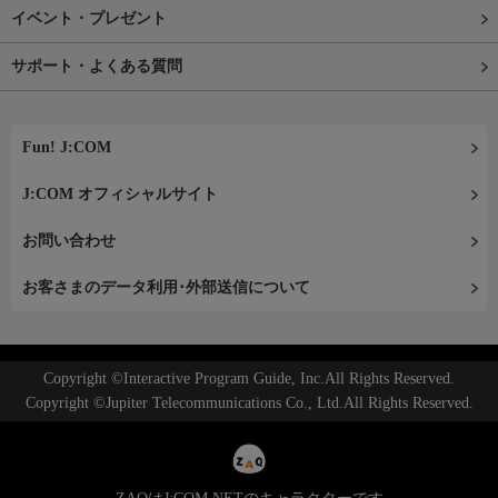
イベント・プレゼント
サポート・よくある質問
Fun! J:COM
J:COM オフィシャルサイト
お問い合わせ
お客さまのデータ利用･外部送信について
Copyright ©Interactive Program Guide, Inc.All Rights Reserved.
Copyright ©Jupiter Telecommunications Co., Ltd.All Rights Reserved.