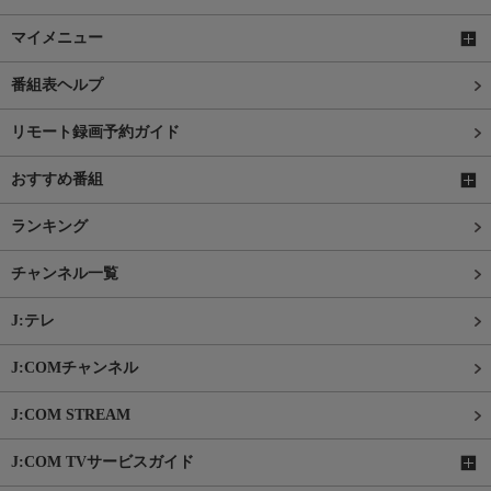
マイメニュー
番組表ヘルプ
リモート録画予約ガイド
おすすめ番組
ランキング
チャンネル一覧
J:テレ
J:COMチャンネル
J:COM STREAM
J:COM TVサービスガイド