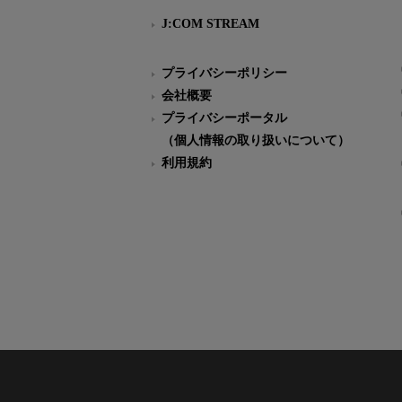
J:COM STREAM
プライバシーポリシー
会社概要
プライバシーポータル
（個人情報の取り扱いについて）
利用規約