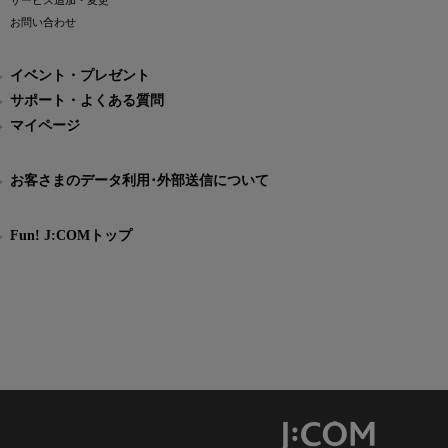
サービス追加・変更
お問い合わせ
イベント・プレゼント
サポート・よくある質問
マイページ
お客さまのデータ利用･外部送信について
Fun! J:COMトップ