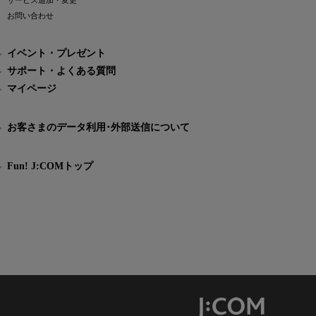
サービス追加・変更
お問い合わせ
イベント・プレゼント
サポート・よくある質問
マイページ
お客さまのデータ利用･外部送信について
Fun! J:COMトップ