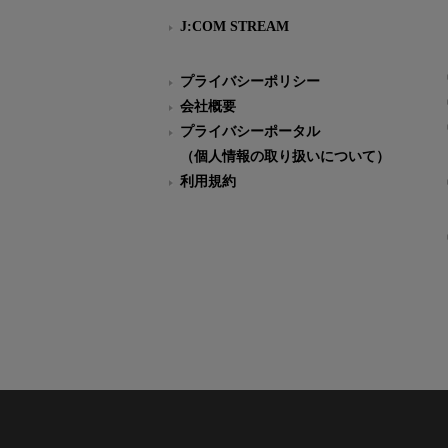
J:COM STREAM
プライバシーポリシー
会社概要
プライバシーポータル
（個人情報の取り扱いについて）
利用規約