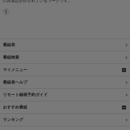
のみ表記が許されているマークです。
番組表
番組検索
マイメニュー
番組表ヘルプ
リモート録画予約ガイド
おすすめ番組
ランキング