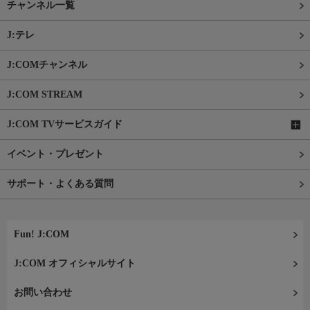
チャンネル一覧
J:テレ
J:COMチャンネル
J:COM STREAM
J:COM TVサービスガイド
イベント・プレゼント
サポート・よくある質問
Fun! J:COM
J:COM オフィシャルサイト
お問い合わせ