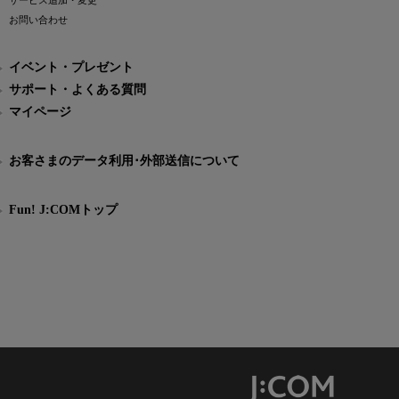
サービス追加・変更
お問い合わせ
イベント・プレゼント
サポート・よくある質問
マイページ
お客さまのデータ利用･外部送信について
Fun! J:COMトップ