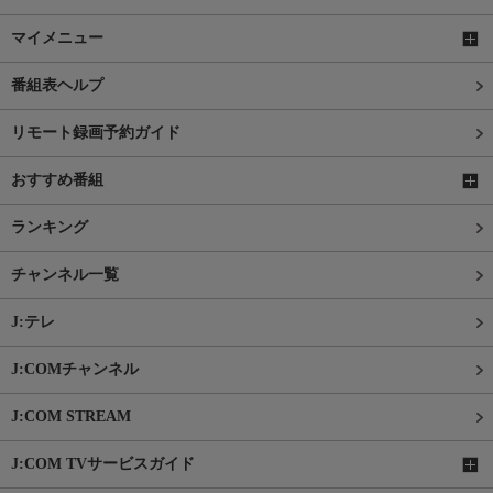
マイメニュー
番組表ヘルプ
リモート録画予約ガイド
おすすめ番組
ランキング
チャンネル一覧
J:テレ
J:COMチャンネル
J:COM STREAM
J:COM TVサービスガイド