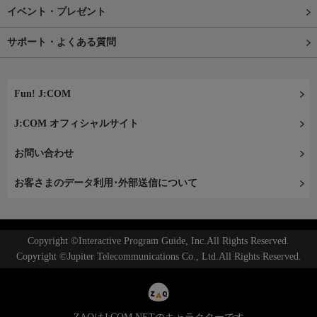
イベント・プレゼント
サポート・よくある質問
Fun! J:COM
J:COM オフィシャルサイト
お問い合わせ
お客さまのデータ利用･外部送信について
Copyright ©Interactive Program Guide, Inc.All Rights Reserved.
Copyright ©Jupiter Telecommunications Co., Ltd.All Rights Reserved.