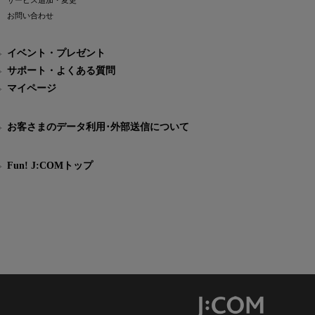
サービス追加・変更
お問い合わせ
イベント・プレゼント
サポート・よくある質問
マイページ
お客さまのデータ利用･外部送信について
Fun! J:COMトップ