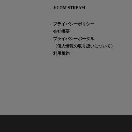
J:COM STREAM
プライバシーポリシー
会社概要
プライバシーポータル
（個人情報の取り扱いについて）
利用規約