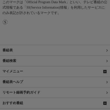
このマークは「Official Program Data Mark」といい、テレビ番組の公
式情報である「SI(Service Information)情報」を利用したサービスに
のみ表記が許されているマークです。
番組表
番組検索
マイメニュー
番組表ヘルプ
リモート録画予約ガイド
おすすめ番組