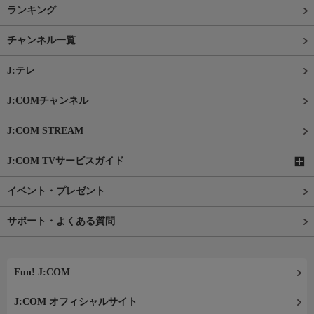
ランキング
チャンネル一覧
J:テレ
J:COMチャンネル
J:COM STREAM
J:COM TVサービスガイド
イベント・プレゼント
サポート・よくある質問
Fun! J:COM
J:COM オフィシャルサイト