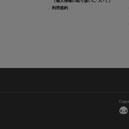
（個人情報の取り扱いについて）
利用規約
Copyr