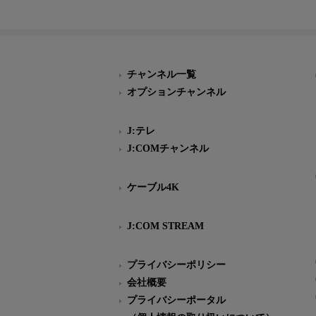
チャンネル一覧
オプションチャンネル
J:テレ
J:COMチャンネル
ケーブル4K
J:COM STREAM
プライバシーポリシー
会社概要
プライバシーポータル