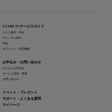
J:COM TVサービスガイド
コース案内・料金
チャンネル紹介
特長
オプション・周辺機器
お申込み・お問い合わせ
かんたんお申込み
サービス追加・変更
お問い合わせ
イベント・プレゼント
サポート・よくある質問
マイページ