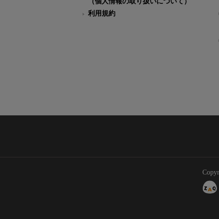
（個人情報の取り扱いについて）
利用規約
Copyr