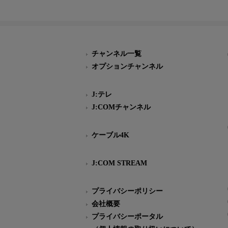
チャンネル一覧
オプションチャンネル
J:テレ
J:COMチャンネル
ケーブル4K
J:COM STREAM
プライバシーポリシー
会社概要
プライバシーポータル