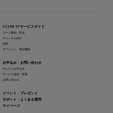
J:COM TVサービスガイド
コース案内・料金
チャンネル紹介
特長
オプション・周辺機器
お申込み・お問い合わせ
かんたんお申込み
サービス追加・変更
お問い合わせ
イベント・プレゼント
サポート・よくある質問
マイページ