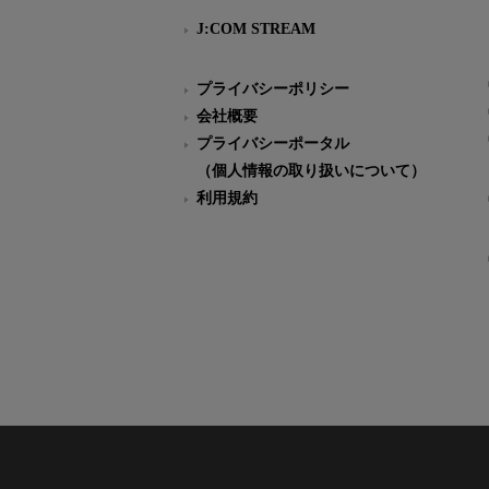
J:COM STREAM
プライバシーポリシー
会社概要
プライバシーポータル
（個人情報の取り扱いについて）
利用規約