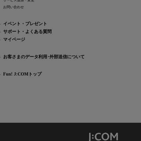
サービス追加・変更
お問い合わせ
イベント・プレゼント
サポート・よくある質問
マイページ
お客さまのデータ利用･外部送信について
Fun! J:COMトップ