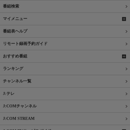
番組検索
マイメニュー
番組表ヘルプ
リモート録画予約ガイド
おすすめ番組
ランキング
チャンネル一覧
J:テレ
J:COMチャンネル
J:COM STREAM