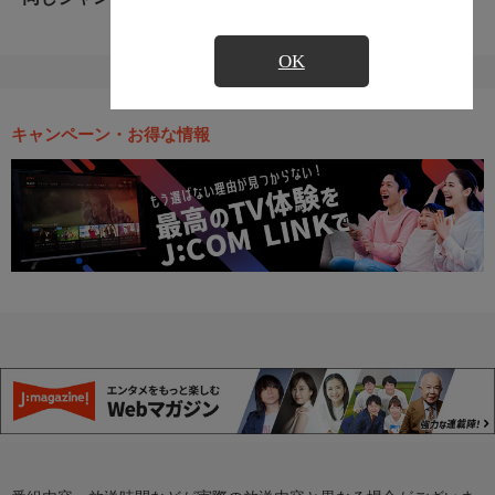
OK
キャンペーン・お得な情報