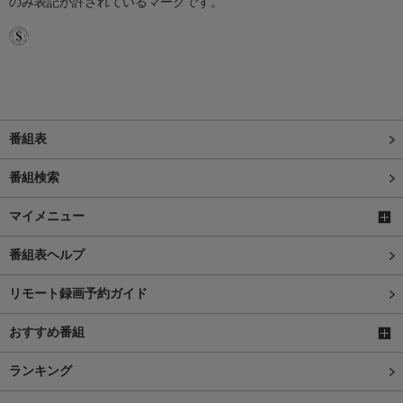
のみ表記が許されているマークです。
番組表
番組検索
マイメニュー
番組表ヘルプ
リモート録画予約ガイド
おすすめ番組
ランキング