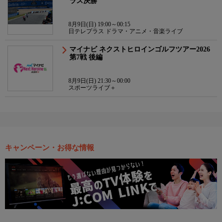
ラス決勝
8月9日(日) 19:00～00:15
日テレプラス ドラマ・アニメ・音楽ライブ
マイナビ ネクストヒロインゴルフツアー2026
第7戦 後編
8月9日(日) 21:30～00:00
スポーツライブ＋
キャンペーン・お得な情報