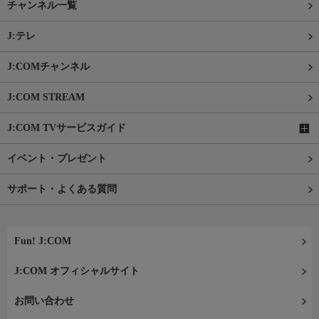
チャンネル一覧
J:テレ
J:COMチャンネル
J:COM STREAM
J:COM TVサービスガイド
イベント・プレゼント
サポート・よくある質問
Fun! J:COM
J:COM オフィシャルサイト
お問い合わせ