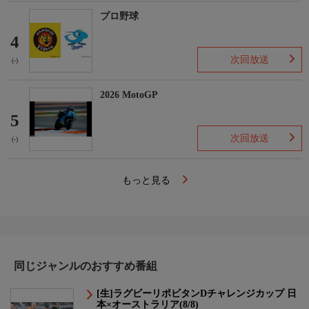
プロ野球
4
次回放送
(-)
2026 MotoGP
5
次回放送
(-)
もっと見る
同じジャンルのおすすめ番組
[生]ラグビーリポビタンDチャレンジカップ 日
本×オーストラリア(8/8)