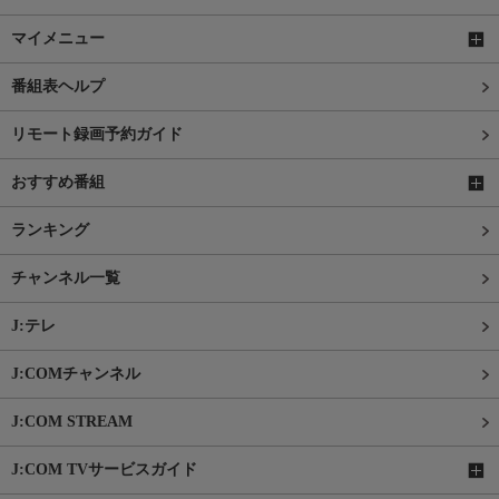
マイメニュー
番組表ヘルプ
リモート録画予約ガイド
おすすめ番組
ランキング
チャンネル一覧
J:テレ
J:COMチャンネル
J:COM STREAM
J:COM TVサービスガイド