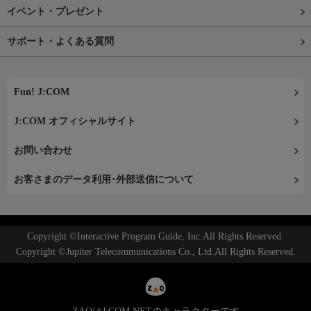
イベント・プレゼント
サポート・よくある質問
Fun! J:COM
J:COM オフィシャルサイト
お問い合わせ
お客さまのデータ利用･外部送信について
Copyright ©Interactive Program Guide, Inc.All Rights Reserved.
Copyright ©Jupiter Telecommunications Co., Ltd.All Rights Reserved.