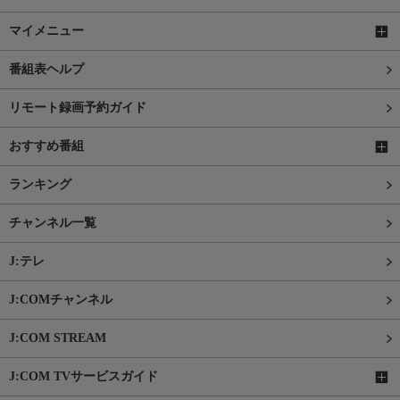
マイメニュー
番組表ヘルプ
リモート録画予約ガイド
おすすめ番組
ランキング
チャンネル一覧
J:テレ
J:COMチャンネル
J:COM STREAM
J:COM TVサービスガイド