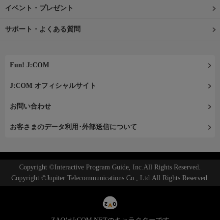
イベント・プレゼント
サポート・よくある質問
Fun! J:COM
J:COM オフィシャルサイト
お問い合わせ
お客さまのデータ利用･外部送信について
Copyright ©Interactive Program Guide, Inc.All Rights Reserved.
Copyright ©Jupiter Telecommunications Co., Ltd.All Rights Reserved.