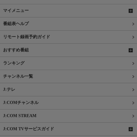
マイメニュー
番組表ヘルプ
リモート録画予約ガイド
おすすめ番組
ランキング
チャンネル一覧
J:テレ
J:COMチャンネル
J:COM STREAM
J:COM TVサービスガイド