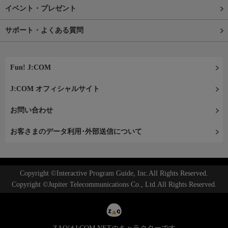
イベント・プレゼント
サポート・よくある質問
Fun! J:COM
J:COM オフィシャルサイト
お問い合わせ
お客さまのデータ利用･外部送信について
Copyright ©Interactive Program Guide, Inc.All Rights Reserved.
Copyright ©Jupiter Telecommunications Co., Ltd.All Rights Reserved.