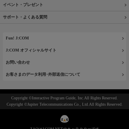
イベント・プレゼント
サポート・よくある質問
Fun! J:COM
J:COM オフィシャルサイト
お問い合わせ
お客さまのデータ利用･外部送信について
Copyright ©Interactive Program Guide, Inc.All Rights Reserved.
Copyright ©Jupiter Telecommunications Co., Ltd.All Rights Reserved.