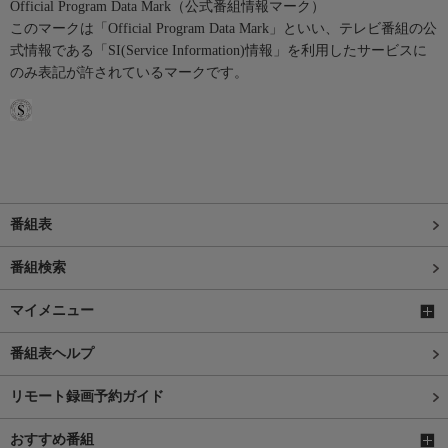
Official Program Data Mark（公式番組情報マーク）
このマークは「Official Program Data Mark」といい、テレビ番組の公
式情報である「SI(Service Information)情報」を利用したサービスに
のみ表記が許されているマークです。
番組表
番組検索
マイメニュー
番組表ヘルプ
リモート録画予約ガイド
おすすめ番組