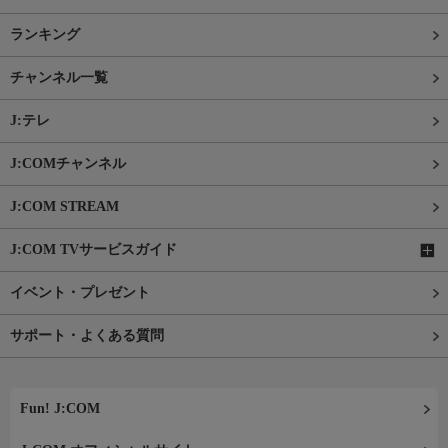
ランキング
チャンネル一覧
J:テレ
J:COMチャンネル
J:COM STREAM
J:COM TVサービスガイド
イベント・プレゼント
サポート・よくある質問
Fun! J:COM