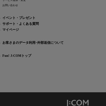
サービス追加・変更
お問い合わせ
イベント・プレゼント
サポート・よくある質問
マイページ
お客さまのデータ利用･外部送信について
Fun! J:COMトップ