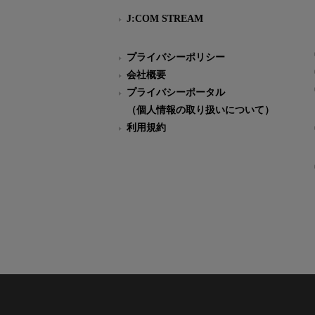
J:COM STREAM
プライバシーポリシー
会社概要
プライバシーポータル
（個人情報の取り扱いについて）
利用規約