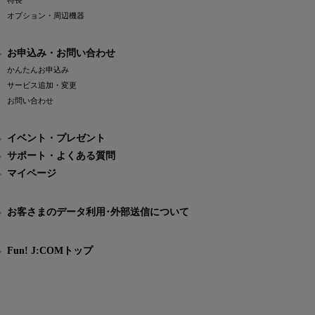
特長
オプション・周辺機器
お申込み・お問い合わせ
かんたんお申込み
サービス追加・変更
お問い合わせ
イベント・プレゼント
サポート・よくある質問
マイページ
お客さまのデータ利用･外部送信について
Fun! J:COMトップ