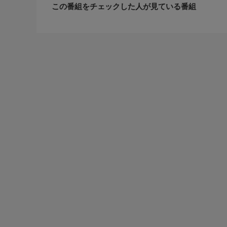
この番組をチェックした人が見ている番組