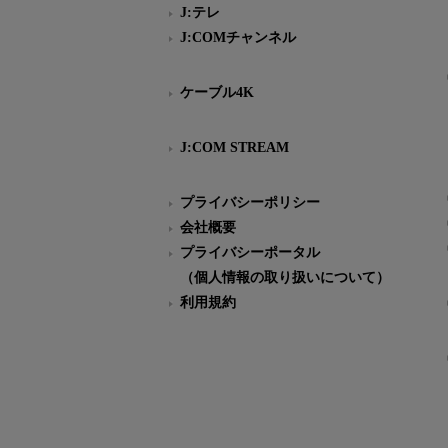
J:テレ
J:COMチャンネル
ケーブル4K
J:COM STREAM
プライバシーポリシー
会社概要
プライバシーポータル
（個人情報の取り扱いについて）
利用規約