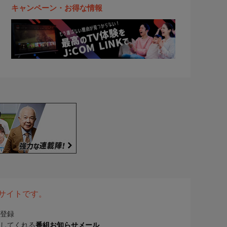
キャンペーン・お得な情報
表サイトです。
登録
してくれる
番組お知らせメール