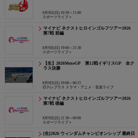
8月9日(日) 10:30～11:00
スポーツライブ＋
マイナビ ネクストヒロインゴルフツアー2026
第7戦 前編
8月9日(日) 19:00～21:30
スポーツライブ＋
【生】2026MotoGP 第12戦イギリスGP 全ク
ラス決勝
8月9日(日) 19:00～00:15
日テレプラス ドラマ・アニメ・音楽ライブ
マイナビ ネクストヒロインゴルフツアー2026
第7戦 後編
8月9日(日) 21:30～00:00
スポーツライブ＋
[生]2026 ウィンダムチャンピオンシップ 最終日