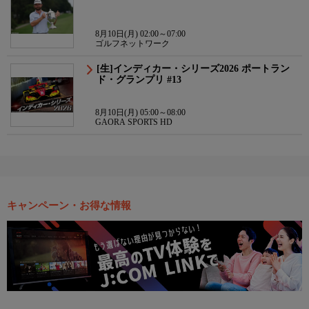
8月10日(月) 02:00～07:00
ゴルフネットワーク
[生]インディカー・シリーズ2026 ポートラン
ド・グランプリ #13
8月10日(月) 05:00～08:00
GAORA SPORTS HD
キャンペーン・お得な情報