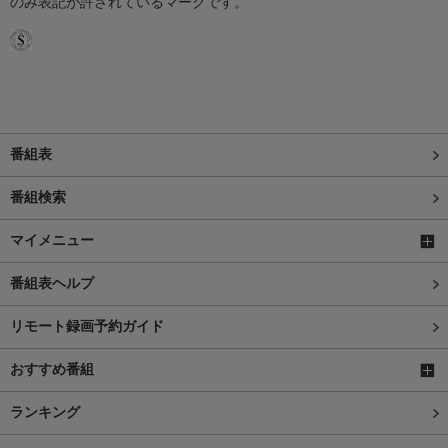
のみ表記が許されているマークです。
番組表
番組検索
マイメニュー
番組表ヘルプ
リモート録画予約ガイド
おすすめ番組
ランキング