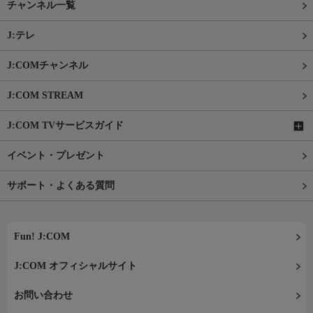
チャンネル一覧
J:テレ
J:COMチャンネル
J:COM STREAM
J:COM TVサービスガイド
イベント・プレゼント
サポート・よくある質問
Fun! J:COM
J:COM オフィシャルサイト
お問い合わせ