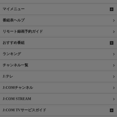
マイメニュー
番組表ヘルプ
リモート録画予約ガイド
おすすめ番組
ランキング
チャンネル一覧
J:テレ
J:COMチャンネル
J:COM STREAM
J:COM TVサービスガイド