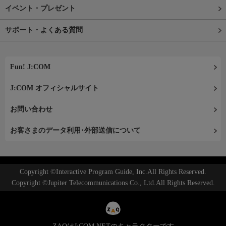
イベント・プレゼント
サポート・よくある質問
Fun! J:COM
J:COM オフィシャルサイト
お問い合わせ
お客さまのデータ利用･外部送信について
Copyright ©Interactive Program Guide, Inc.All Rights Reserved.
Copyright ©Jupiter Telecommunications Co., Ltd.All Rights Reserved.