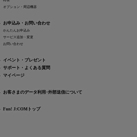
特長
オプション・周辺機器
お申込み・お問い合わせ
かんたんお申込み
サービス追加・変更
お問い合わせ
イベント・プレゼント
サポート・よくある質問
マイページ
お客さまのデータ利用･外部送信について
Fun! J:COMトップ