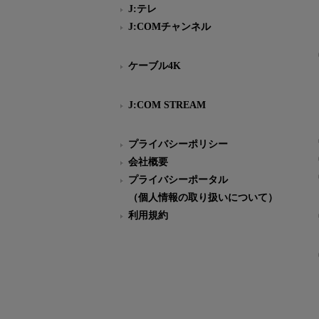
J:テレ
J:COMチャンネル
ケーブル4K
J:COM STREAM
プライバシーポリシー
会社概要
プライバシーポータル
（個人情報の取り扱いについて）
利用規約