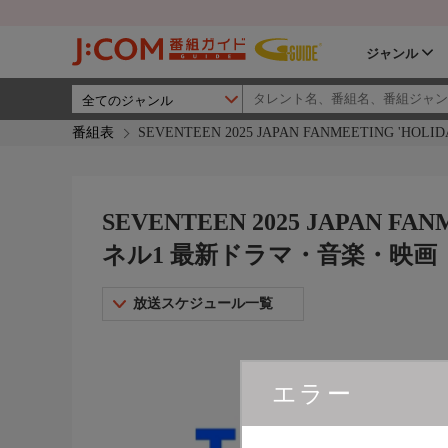
ジャンル
番組表
SEVENTEEN 2025 JAPAN FANMEETING '
SEVENTEEN 2025 JAPAN FA
ネル1 最新ドラマ・音楽・映画
放送スケジュール一覧
エラー