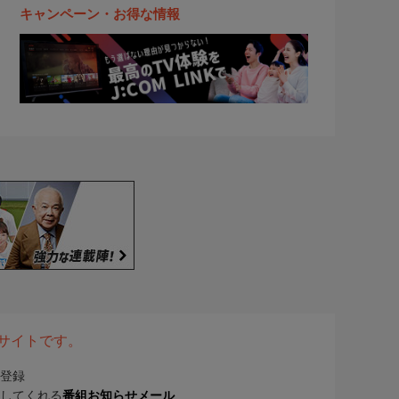
キャンペーン・お得な情報
表サイトです。
登録
してくれる
番組お知らせメール