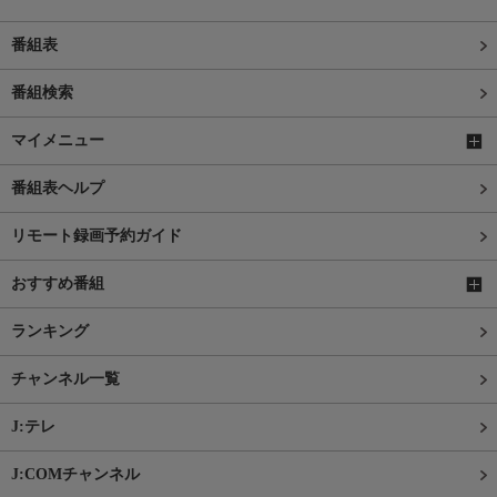
番組表
番組検索
マイメニュー
番組表ヘルプ
リモート録画予約ガイド
おすすめ番組
ランキング
チャンネル一覧
J:テレ
J:COMチャンネル