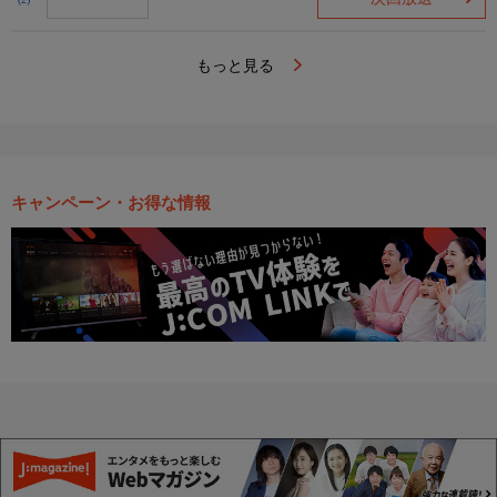
(2)
もっと見る
キャンペーン・お得な情報