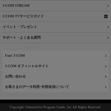
J:COM STREAM
J:COM TVサービスガイド
イベント・プレゼント
サポート・よくある質問
Fun! J:COM
J:COM オフィシャルサイト
お問い合わせ
お客さまのデータ利用･外部送信について
Copyright ©Interactive Program Guide, Inc.All Rights Reserved.